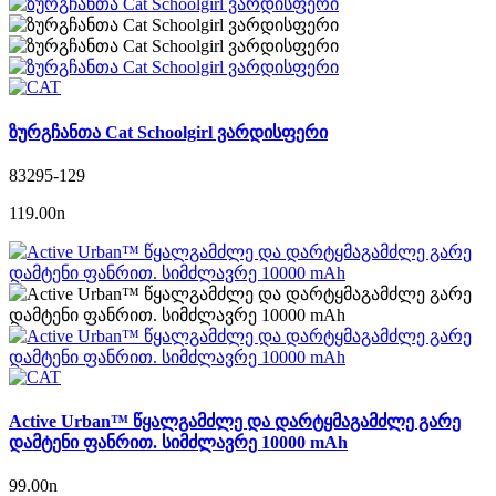
ზურგჩანთა Cat Schoolgirl ვარდისფერი
83295-129
119.00
n
Active Urban™ წყალგამძლე და დარტყმაგამძლე გარე
დამტენი ფანრით. სიმძლავრე 10000 mAh
99.00
n