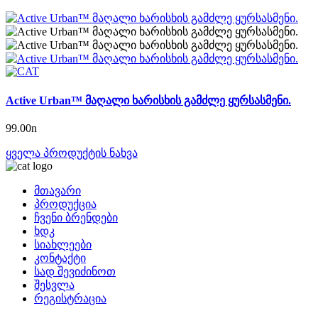
Active Urban™ მაღალი ხარისხის გამძლე ყურსასმენი.
99.00
n
ყველა პროდუქტის ნახვა
მთავარი
პროდუქცია
ჩვენი ბრენდები
ხდკ
სიახლეები
კონტაქტი
სად შევიძინოთ
შესვლა
რეგისტრაცია