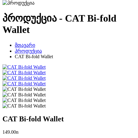
პროდუქცია - CAT Bi-fold
Wallet
მთავარი
პროდუქცია
CAT Bi-fold Wallet
CAT Bi-fold Wallet
149.00
n