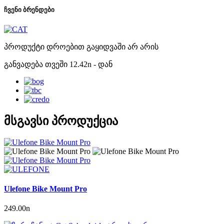
ჩვენი ბრენდები
პროდუქტი დროებით გაყიდვაში არ არის
განვადება თვეში
12.42
n
- დან
მსგავსი პროდუქცია
Ulefone Bike Mount Pro
249.00
n