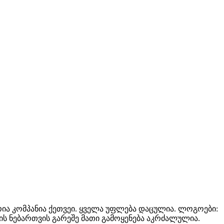
ბუტორია კომპანია ქეთვეი. ყველა უფლება დაცულია. ლოგოები:
ნიის ნებართვის გარეშე მათი გამოყენება აკრძალულია.