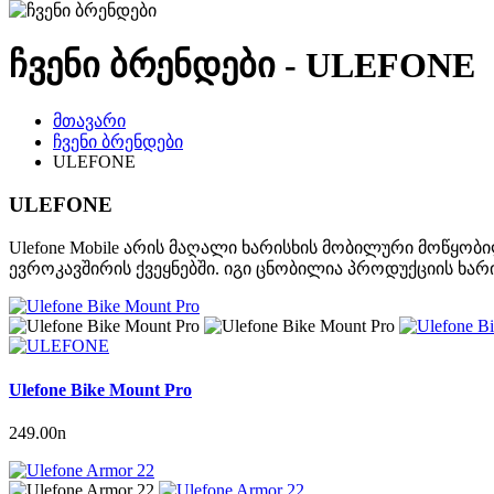
ჩვენი ბრენდები - ULEFONE
მთავარი
ჩვენი ბრენდები
ULEFONE
ULEFONE
Ulefone Mobile არის მაღალი ხარისხის მობილური მოწყო
ევროკავშირის ქვეყნებში. იგი ცნობილია პროდუქციის ხარ
Ulefone Bike Mount Pro
249.00
n