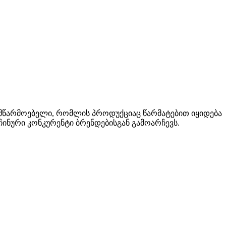
ი მწარმოებელი, რომლის პროდუქციაც წარმატებით იყიდება
ჩინური კონკურენტი ბრენდებისგან გამოარჩევს.