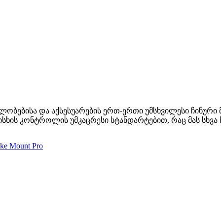
ბილობებისა და აქსესუარების ერთ-ერთი უმსხვილესი ჩინურ
ისხის კონტროლის უმკაცრესი სტანდარტებით, რაც მას სხვა 