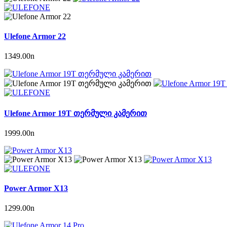
Ulefone Armor 22
1349.00
n
Ulefone Armor 19T თერმული კამერით
1999.00
n
Power Armor X13
1299.00
n