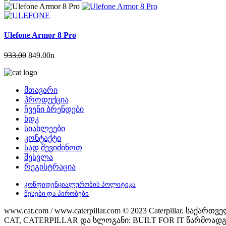
Ulefone Armor 8 Pro
933.00
849.00
n
მთავარი
პროდუქცია
ჩვენი ბრენდები
ხდკ
სიახლეები
კონტაქტი
სად შევიძინოთ
შესვლა
რეგისტრაცია
კონფიდენციალურობის პოლიტიკა
წესები და პირობები
www.cat.com / www.caterpillar.com © 2023 Caterpillar. 
CAT, CATERPILLAR და სლოგანი: BUILT FOR IT წარმოადგენ