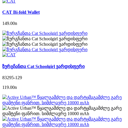
CAT Bi-fold Wallet
149.00
n
ზურგჩანთა Cat Schoolgirl ვარდისფერი
83295-129
119.00
n