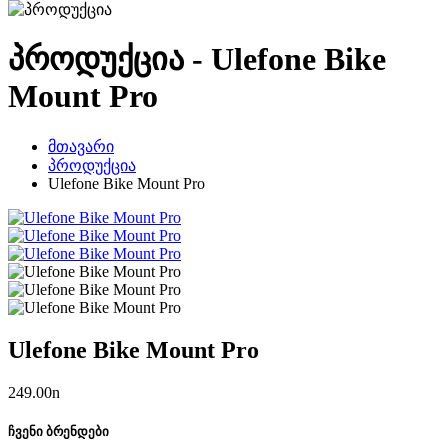
პროდუქცია - Ulefone Bike
Mount Pro
მთავარი
პროდუქცია
Ulefone Bike Mount Pro
Ulefone Bike Mount Pro
249.00
n
ჩვენი ბრენდები