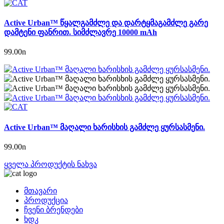
Active Urban™ წყალგამძლე და დარტყმაგამძლე გარე
დამტენი ფანრით. სიმძლავრე 10000 mAh
99.00
n
Active Urban™ მაღალი ხარისხის გამძლე ყურსასმენი.
99.00
n
ყველა პროდუქტის ნახვა
მთავარი
პროდუქცია
ჩვენი ბრენდები
ხდკ