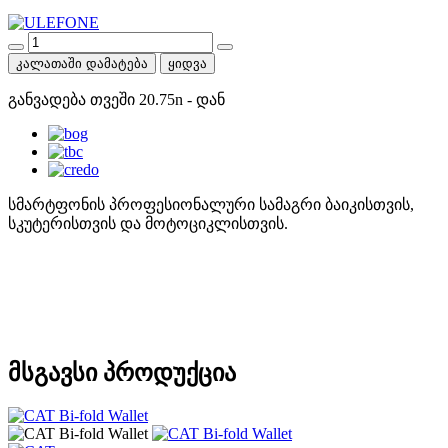
კალათაში დამატება
ყიდვა
განვადება თვეში
20.75
n
- დან
სმარტფონის პროფესიონალური სამაგრი ბაიკისთვის,
სკუტერისთვის და მოტოციკლისთვის.
მსგავსი პროდუქცია