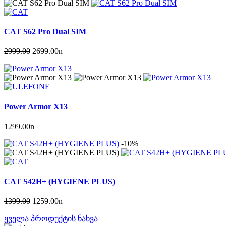
CAT S62 Pro Dual SIM
2999.00
2699.00
n
Power Armor X13
1299.00
n
-10%
CAT S42H+ (HYGIENE PLUS)
1399.00
1259.00
n
ყველა პროდუქტის ნახვა