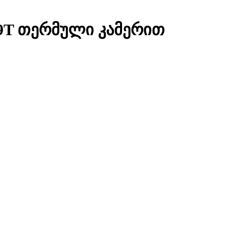
 19T თერმული კამერით