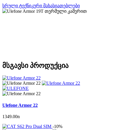
სრული ტექნიკური მახასიათებლები
მსგავსი პროდუქცია
Ulefone Armor 22
1349.00
n
-10%