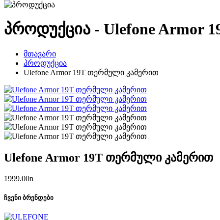
პროდუქცია - Ulefone Armor
მთავარი
პროდუქცია
Ulefone Armor 19T თერმული კამერით
Ulefone Armor 19T თერმული კამერით
1999.00
n
ჩვენი ბრენდები