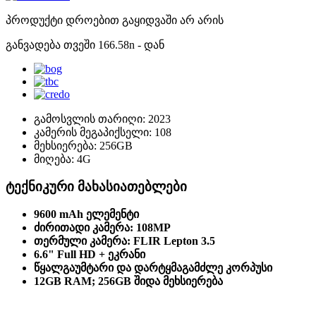
პროდუქტი დროებით გაყიდვაში არ არის
განვადება თვეში
166.58
n
- დან
გამოსვლის თარიღი:
2023
კამერის მეგაპიქსელი:
108
მეხსიერება:
256GB
მიღება:
4G
ტექნიკური მახასიათებლები
9600 mAh ელემენტი
ძირითადი კამერა: 108MP
თერმული კამერა: FLIR Lepton 3.5
6.6" Full HD + ეკრანი
წყალგაუმტარი და დარტყმაგამძლე კორპუსი
12GB RAM; 256GB შიდა მეხსიერება