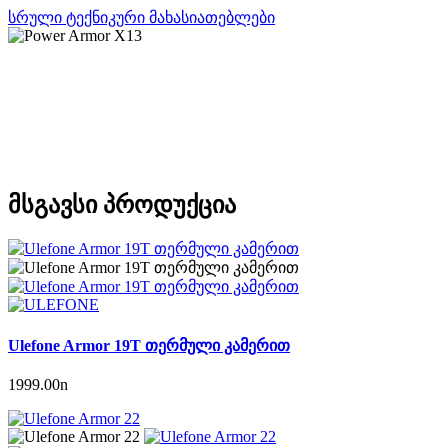
სრული ტექნიკური მახასიათებლები
მსგავსი პროდუქცია
Ulefone Armor 19T თერმული კამერით
1999.00
n