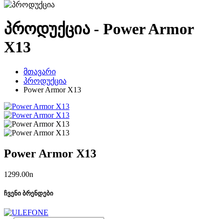
პროდუქცია - Power Armor
X13
მთავარი
პროდუქცია
Power Armor X13
Power Armor X13
1299.00
n
ჩვენი ბრენდები