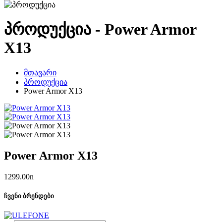
პროდუქცია - Power Armor
X13
მთავარი
პროდუქცია
Power Armor X13
Power Armor X13
1299.00
n
ჩვენი ბრენდები