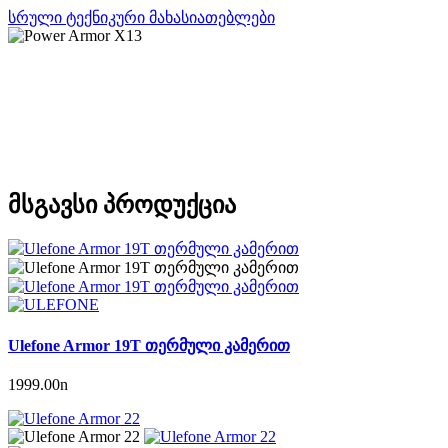
სრული ტექნიკური მახასიათებლები
მსგავსი პროდუქცია
Ulefone Armor 19T თერმული კამერით
1999.00
n