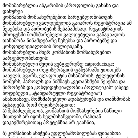
მომხმარებლის ანგარიშის (პროფილის) გახსნა და
დახურვა
კომპანიის მომსახურებებით სარგებლობისთვის
მომხმარებელი ვალდებულია გაიაროს რეგისტრაცია ამ
წესებისა და პირობების შესაბამისად. რეგისტრაციის
პროცესში მომხმარებელი ვალდებულია განაცხადოს
თანხმობა წინამდებარე წესებსა და პირობებზე და
კონფიდენციალობის პოლიტიკაზე.
მომხმარებლის მიერ კომპანიის მომსახურებით
სარგებლობისთვის:
მომხმარებელი შედის ვებგვერდზე: catproducts.ge;
მომხმარებელი რეგისტრაციის ფანჯარაში უთითებს
სახელს, გვარს, ელ-ფოსტის მისამართს, ტელეფონის
ნომერს, პაროლს და ნიშნავს „ვეთანხმები წესებსა და
პირობებს და კონფიდენციალობის პოლიტიკას“ (ასევე
წოდებული „სტანდარტული რეგისტრაცია“)
ამასთანავე, მომხმარებელი ადასტურებს და თანხმობას
აცხადებს, რომ რეგისტრაციით:
ა) შესაძლებელია, კომპანიის მომსახურების ნაწილი
მისთვის არ იყოს ხელმისაწვდომი, რასთან
დაკავშირებითაც პრეტენზია არ გააჩნია;
ბ) კომპანიას ანიჭებს უფლებამოსილებას ფინანსთა