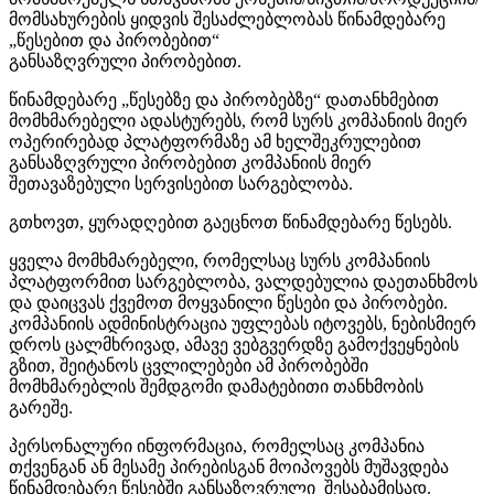
მომსახურების ყიდვის შესაძლებლობას წინამდებარე
„წესებით და პირობებით“
განსაზღვრული პირობებით.
წინამდებარე „წესებზე და პირობებზე“ დათანხმებით
მომხმარებელი ადასტურებს, რომ სურს კომპანიის მიერ
ოპერირებად პლატფორმაზე ამ ხელშეკრულებით
განსაზღვრული პირობებით კომპანიის მიერ
შეთავაზებული სერვისებით სარგებლობა.
გთხოვთ, ყურადღებით გაეცნოთ წინამდებარე წესებს.
ყველა მომხმარებელი, რომელსაც სურს კომპანიის
პლატფორმით სარგებლობა, ვალდებულია დაეთანხმოს
და დაიცვას ქვემოთ მოყვანილი წესები და პირობები.
კომპანიის ადმინისტრაცია უფლებას იტოვებს, ნებისმიერ
დროს ცალმხრივად, ამავე ვებგვერდზე გამოქვეყნების
გზით, შეიტანოს ცვლილებები ამ პირობებში
მომხმარებლის შემდგომი დამატებითი თანხმობის
გარეშე.
პერსონალური ინფორმაცია, რომელსაც კომპანია
თქვენგან ან მესამე პირებისგან მოიპოვებს მუშავდება
წინამდებარე წესებში განსაზღვრული შესაბამისად.