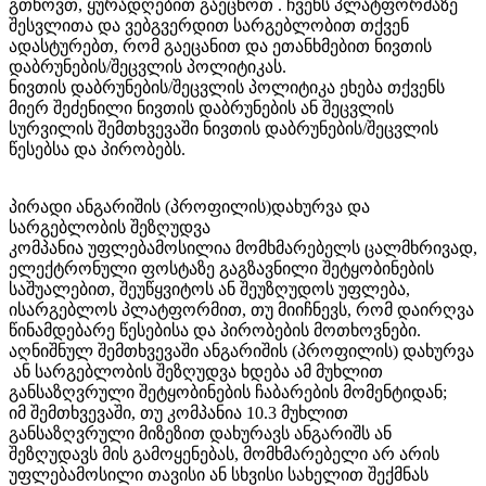
გთხოვთ, ყურადღებით გაეცნოთ . ჩვენს პლატფორმაზე
შესვლითა და ვებგვერდით სარგებლობით თქვენ
ადასტურებთ, რომ გაეცანით და ეთანხმებით ნივთის
დაბრუნების/შეცვლის პოლიტიკას.
ნივთის დაბრუნების/შეცვლის პოლიტიკა ეხება თქვენს
მიერ შეძენილი ნივთის დაბრუნების ან შეცვლის
სურვილის შემთხვევაში ნივთის დაბრუნების/შეცვლის
წესებსა და პირობებს.
პირადი ანგარიშის (პროფილის)დახურვა და
სარგებლობის შეზღუდვა
კომპანია უფლებამოსილია მომხმარებელს ცალმხრივად,
ელექტრონული ფოსტაზე გაგზავნილი შეტყობინების
საშუალებით, შეუწყვიტოს ან შეუზღუდოს უფლება,
ისარგებლოს პლატფორმით, თუ მიიჩნევს, რომ დაირღვა
წინამდებარე წესებისა და პირობების მოთხოვნები.
აღნიშნულ შემთხვევაში ანგარიშის (პროფილის) დახურვა
ან სარგებლობის შეზღუდვა ხდება ამ მუხლით
განსაზღვრული შეტყობინების ჩაბარების მომენტიდან;
იმ შემთხვევაში, თუ კომპანია 10.3 მუხლით
განსაზღვრული მიზეზით დახურავს ანგარიშს ან
შეზღუდავს მის გამოყენებას, მომხმარებელი არ არის
უფლებამოსილი თავისი ან სხვისი სახელით შექმნას