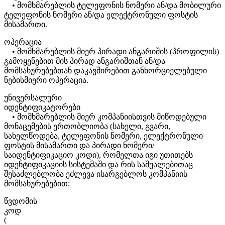
• მომხმარებლის ტელეფონის ნომერი ან/და მობილური
ტელეფონის ნომერი ან/და ელექტრონული ფოსტის
მისამართი.
ოპერაცია
• მომხმარებლის მიერ პირადი ანგარიშის (პროფილის)
გამოყენებით მის პირად ანგარიშთან ან/და
მომსახურებებთან დაკავშირებით განხორციელებული
ნებისმიერი ოპერაცია.
უნივერსალური
იდენტიფიკატორები
• მომხმარებლის მიერ კომპანიისთვის მიწოდებული
მონაცემების ერთობლიობა (სახელი, გვარი,
სახელწოდება, ტელეფონის ნომერი, ელექტრონული
ფოსტის მისამართი და პირადი ნომერი/
საიდენტიფიკაციო კოდი), რომელთა იგი უთითებს
იდენტიფიკაციის სისტემაში და რის საშუალებითაც
შესაძლებლობა ეძლევა ისარგებლოს კომპანიის
მომსახურებებით;
წვდომის
კოდ
(