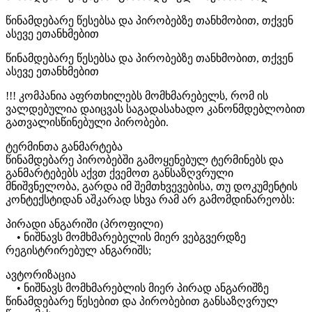
წინამდებარე წესებსა და პირობებზე თანხმობით, თქვენ
ასევე ეთანხმებით
წინამდებარე წესებსა და პირობებზე თანხმობით, თქვენ
ასევე ეთანხმებით
!!! კომპანია აფრთხილებს მომხმარებელს, რომ ის
ვალდებულია დაიცვას საგადასახადო კანონმდებლობით
გათვალისწინებული პირობები.
ტერმინთა განმარტება
წინამდებარე პირობებში გამოყენებულ ტერმინებს და
განმარტებებს აქვთ ქვემოთ განსაზღვრული
მნიშვნელობა, გარდა იმ შემთხვევებისა, თუ დოკუმენტის
კონტექსტიდან აშკარად სხვა რამ არ გამომდინარეობს:
პირადი ანგარიში (პროფილი)
• ნიშნავს მომხმარებელის მიერ ვებგვერდზე
რეგისტრირებულ ანგარიშს;
ავტორიზაცია
• ნიშნავს მომხმარებლის მიერ პირად ანგარიშზე
წინამდებარე წესებით და პირობებით განსაზღვრულ