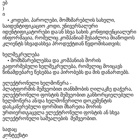
ებ
)
ი
• კოდები, პაროლები, მომხმარებლის სახელი,
საიდენტიფიკაციო კოდი, უნივერსალური
იდენტიფიკატორები და/ან სხვა სახის კონფიდენციალური
ინფორმაცია, რომელიც კომპანიამ შესაძლოა მიაწოდოს
კლიენტს სხვადასხვა პროდუქტთან წვდომისათვის;
ხელშეკრულება
• მომხმარებლებსა და კომპანიას შორის
გაფორმებული ხელშეკრულება, რომელიც მოიცავს
წინამდებარე წესებსა და პირობებს და მის დანართებს.
ელექტრონული ხელმოწერა -
პლატფორმის მეშვეობით თანხმობის ღილაკზე დაჭერა,
ელექტრონული ფოსტის მეშვეობით განხორციელებული
ხელმოწერა ან/და ხელმოწერილი დოკუმენტის
დასკანერებული ფორმით მხარეთა შორის
ურთიერთგაცვლა ელექტრონული ფოსტის ან სხვა
ელექტრონული საშუალების მეშვეობით.
სადაც
კონტექსტი