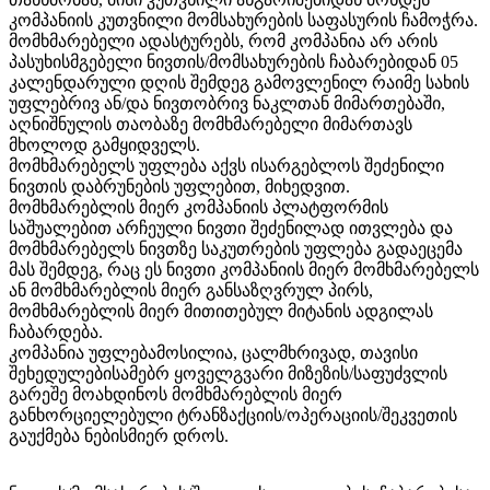
კომპანიის კუთვნილი მომსახურების საფასურის ჩამოჭრა.
მომხმარებელი ადასტურებს, რომ კომპანია არ არის
პასუხისმგებელი ნივთის/მომსახურების ჩაბარებიდან 05
კალენდარული დღის შემდეგ გამოვლენილ რაიმე სახის
უფლებრივ ან/და ნივთობრივ ნაკლთან მიმართებაში,
აღნიშნულის თაობაზე მომხმარებელი მიმართავს
მხოლოდ გამყიდველს.
მომხმარებელს უფლება აქვს ისარგებლოს შეძენილი
ნივთის დაბრუნების უფლებით, მიხედვით.
მომხმარებლის მიერ კომპანიის პლატფორმის
საშუალებით არჩეული ნივთი შეძენილად ითვლება და
მომხმარებელს ნივთზე საკუთრების უფლება გადაეცემა
მას შემდეგ, რაც ეს ნივთი კომპანიის მიერ მომხმარებელს
ან მომხმარებლის მიერ განსაზღვრულ პირს,
მომხმარებლის მიერ მითითებულ მიტანის ადგილას
ჩაბარდება.
კომპანია უფლებამოსილია, ცალმხრივად, თავისი
შეხედულებისამებრ ყოველგვარი მიზეზის/საფუძვლის
გარეშე მოახდინოს მომხმარებლის მიერ
განხორციელებული ტრანზაქციის/ოპერაციის/შეკვეთის
გაუქმება ნებისმიერ დროს.