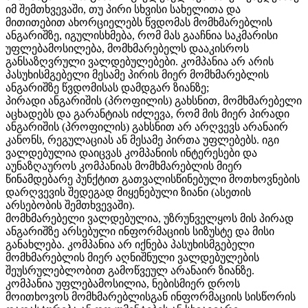
იმ შემთხვევაში, თუ პირი სხვისი სახელითა და
მითითებით ახორციელებს წვდომას მომხმარებლის
ანგარიშზე, იგულისხმება, რომ მას გააჩნია საკმარისი
უფლებამოსილება, მომხმარებელს დააკისროს
განსაზღვრული ვალდებულებები. კომპანია არ არის
პასუხისმგებელი მესამე პირის მიერ მომხმარებლის
ანგარიშზე წვდომისას დამდგარ ზიანზე;
პირადი ანგარიშის (პროფილის) გახსნით, მომხმარებელი
აცხადებს და გარანტიას იძლევა, რომ მის მიერ პირადი
ანგარიშის (პროფილის) გახსნით არ არღვევს არანაირ
კანონს, რეგულაციას ან მესამე პირთა უფლებებს. იგი
ვალდებულია დაიცვას კომპანიის ინტერესები და
აუნაზღაუროს კომპანიას მომხმარებლის მიერ
წინამდებარე პუნქტით გათვალისწინებული მოთხოვნების
დარღვევის შედეგად მიყენებული ზიანი (ასეთის
არსებობის შემთხვევაში).
მომხმარებელი ვალდებულია, უზრუნველყოს მის პირად
ანგარიშზე არსებული ინფორმაციის სიზუსტე და მისი
განახლება. კომპანია არ იქნება პასუხისმგებელი
მომხმარებლის მიერ აღნიშნული ვალდებულების
შეუსრულებლობით გამოწვეულ არანაირ ზიანზე.
კომპანია უფლებამოსილია, ნებისმიერ დროს
მოითხოვოს მომხმარებლისგან ინფორმაციის სისწორის