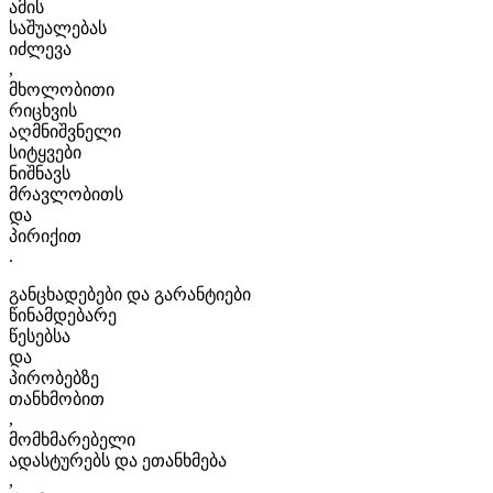
ამის
საშუალებას
იძლევა
,
მხოლობითი
რიცხვის
აღმნიშვნელი
სიტყვები
ნიშნავს
მრავლობითს
და
პირიქით
.
განცხადებები და გარანტიები
წინამდებარე
წესებსა
და
პირობებზე
თანხმობით
,
მომხმარებელი
ადასტურებს და ეთანხმება
,