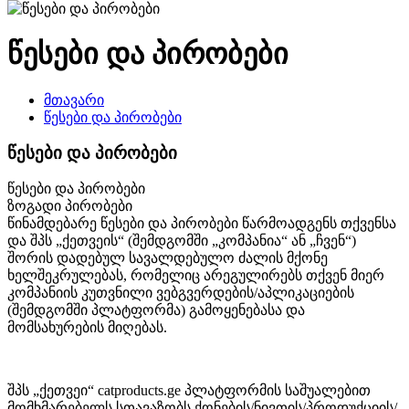
წესები და პირობები
მთავარი
წესები და პირობები
წესები და პირობები
წესები და პირობები
ზოგადი პირობები
წინამდებარე წესები და პირობები წარმოადგენს თქვენსა
და შპს „ქეთვეის“ (შემდგომში „კომპანია“ ან „ჩვენ“)
შორის დადებულ სავალდებულო ძალის მქონე
ხელშეკრულებას, რომელიც არეგულირებს თქვენ მიერ
კომპანიის კუთვნილი ვებგვერდების/აპლიკაციების
(შემდგომში პლატფორმა) გამოყენებასა და
მომსახურების მიღებას.
შპს „ქეთვეი“ catproducts.ge პლატფორმის საშუალებით
მომხმარებელს სთავაზობს ქონების/ნივთის/პროდუქციის/