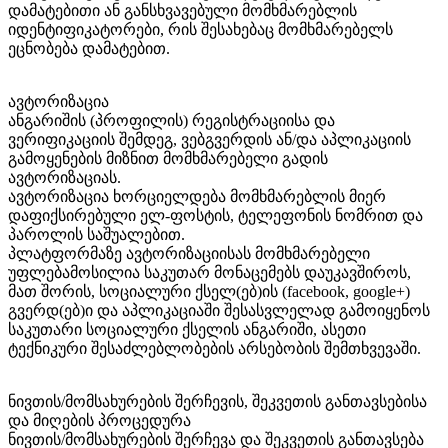
დამატებითი ან განსხვავებული მომხმარებლის
იდენტიფიკატორები, რის შესახებაც მომხმარებელს
ეცნობება დამატებით.
ავტორიზაცია
ანგარიშის (პროფილის) რეგისტრაციისა და
ვერიფიკაციის შემდეგ, ვებგვერდის ან/და აპლიკაციის
გამოყენების მიზნით მომხმარებელი გადის
ავტორიზაციას.
ავტორიზაცია ხორციელდება მომხმარებლის მიერ
დაფიქსირებული ელ-ფოსტის, ტელეფონის ნომრით და
პაროლის საშუალებით.
პლატფორმაზე ავტორიზაციისას მომხმარებელი
უფლებამოსილია საკუთარ მონაცემებს დაუკავშიროს,
მათ შორის, სოციალური ქსელ(ებ)ის (facebook, google+)
გვერდ(ებ)ი და აპლიკაციაში შესასვლელად გამოიყენოს
საკუთარი სოციალური ქსელის ანგარიში, ასეთი
ტექნიკური შესაძლებლობების არსებობის შემთხვევაში.
ნივთის/მომსახურების შერჩევის, შეკვეთის განთავსებისა
და მიღების პროცედურა
ნივთის/მომსახურების შერჩევა და შეკვეთის განთავსება