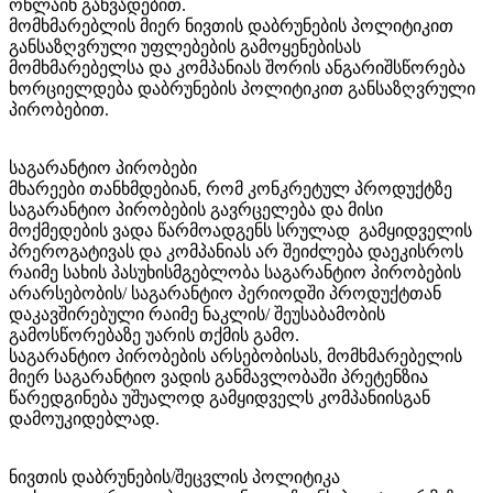
ონლაინ განვადებით.
მომხმარებლის მიერ ნივთის დაბრუნების პოლიტიკით
განსაზღვრული უფლებების გამოყენებისას
მომხმარებელსა და კომპანიას შორის ანგარიშსწორება
ხორციელდება დაბრუნების პოლიტიკით განსაზღვრული
პირობებით.
საგარანტიო პირობები
მხარეები თანხმდებიან, რომ კონკრეტულ პროდუქტზე
საგარანტიო პირობების გავრცელება და მისი
მოქმედების ვადა წარმოადგენს სრულად გამყიდველის
პრეროგატივას და კომპანიას არ შეიძლება დაეკისროს
რაიმე სახის პასუხისმგებლობა საგარანტიო პირობების
არარსებობის/ საგარანტიო პერიოდში პროდუქტთან
დაკავშირებული რაიმე ნაკლის/ შეუსაბამობის
გამოსწორებაზე უარის თქმის გამო.
საგარანტიო პირობების არსებობისას, მომხმარებელის
მიერ საგარანტიო ვადის განმავლობაში პრეტენზია
წარედგინება უშუალოდ გამყიდველს კომპანიისგან
დამოუკიდებლად.
ნივთის დაბრუნების/შეცვლის პოლიტიკა