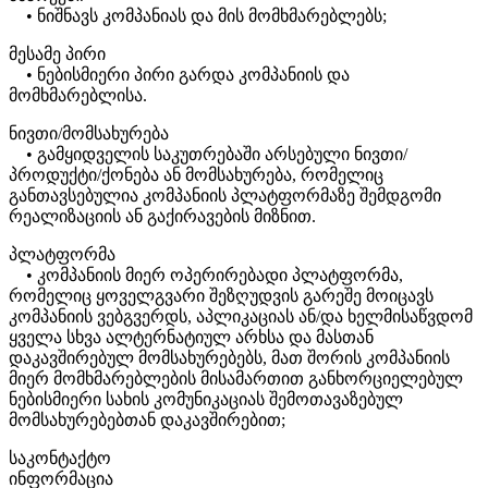
• ნიშნავს კომპანიას და მის მომხმარებლებს;
მესამე პირი
• ნებისმიერი პირი გარდა კომპანიის და
მომხმარებლისა.
ნივთი/მომსახურება
• გამყიდველის საკუთრებაში არსებული ნივთი/
პროდუქტი/ქონება ან მომსახურება, რომელიც
განთავსებულია კომპანიის პლატფორმაზე შემდგომი
რეალიზაციის ან გაქირავების მიზნით.
პლატფორმა
• კომპანიის მიერ ოპერირებადი პლატფორმა,
რომელიც ყოველგვარი შეზღუდვის გარეშე მოიცავს
კომპანიის ვებგვერდს, აპლიკაციას ან/და ხელმისაწვდომ
ყველა სხვა ალტერნატიულ არხსა და მასთან
დაკავშირებულ მომსახურებებს, მათ შორის კომპანიის
მიერ მომხმარებლების მისამართით განხორციელებულ
ნებისმიერი სახის კომუნიკაციას შემოთავაზებულ
მომსახურებებთან დაკავშირებით;
საკონტაქტო
ინფორმაცია