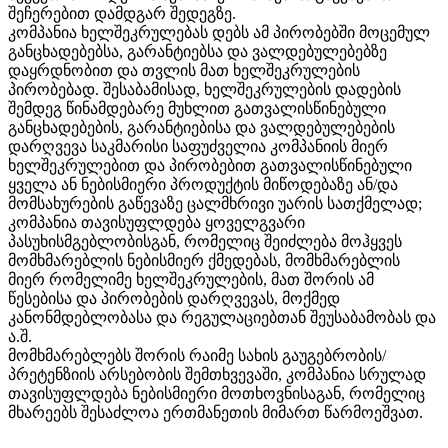
შეჩერებით დამდგარ შედეგზე.
კომპანია ხელშეკრულებას დებს ამ პირობებში მოცემულ
განცხადებებსა, გარანტიებსა და ვალდებულებებზე
დაყრდნობით და თვლის მათ ხელშეკრულების
პირობებად. შესაბამისად, ხელშეკრულების დადების
შემდეგ წინამდებარე მუხლით გათვალისწინებული
განცხადებების, გარანტიებისა და ვალდებულებების
დარღვევა საკმარისი საფუძველია კომპანიის მიერ
ხელშეკრულებით და პირობებით გათვალისწინებული
ყველა ან ნებისმიერი პროდუქტის მიწოდებაზე ან/და
მომსახურების გაწევაზე ცალმხრივი უარის სათქმელად;
კომპანია თავისუფლდება ყოველგვარი
პასუხისმგებლობისგან, რომელიც შეიძლება მოჰყვეს
მომხმარებლის ნებისმიერ ქმედებას, მომხმარებლის
მიერ რომელიმე ხელშეკრულების, მათ შორის ამ
წესებისა და პირობების დარღვევას, მოქმედ
კანონმდებლობასა და რეგულაციებთან შეუსაბამობას და
ა.შ.
მომხმარებლებს შორის რაიმე სახის გაუგებრობის/
პრეტენზიის არსებობის შემთხვევაში, კომპანია სრულად
თავისუფლდება ნებისმიერი მოთხოვნისაგან, რომელიც
მხარეებს შესაძლოა ერთმანეთის მიმართ წარმოეშვათ.