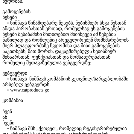
წვდომას.
გამოყენების
წესები
• ნიშნავს წინამდებარე წესებს, ნებისმიერ სხვა წესთან
ან/და პირობასთან ერთად, რომელსაც ეს გამოყენების
წესები შესაბამისი მითითებით მიიჩნევენ ამ წესების
ნაწილად და რომლებიც არეგულირებენ მომხმარებლის
მიერ პლატფორმაზე წვდომისა და მისი გამოყენების
საკითხებს, მათ შორის, დაკავშირებულს ნებისმიერ
შინაარსთან, ფუნქციასთან და მომსახურებასთან,
რომელიც შეთავაზებულია ვებგვერდზე;
ვებგვერდი
• ნიშნავს ნიშნავს კომპანიის კუთვნილ/სარგებლობაში
არსებულ ვებგვერდს:
• www.catproducts.ge
კომპანია
,
ჩვენ
ან
ჩვენი
• ნიშნავს შპს „ქეთვეი“, რომელიც რეგისტრირებულია