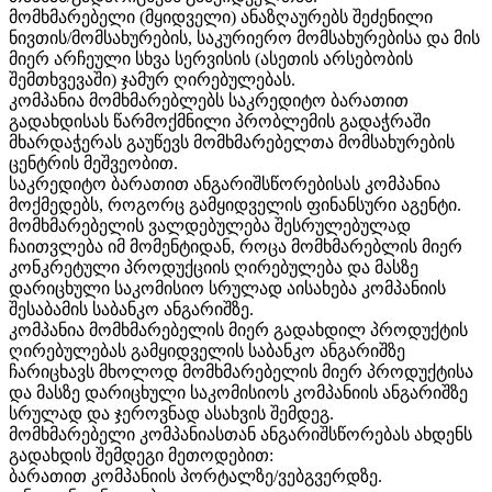
მომხმარებელი (მყიდველი) ანაზღაურებს შეძენილი
ნივთის/მომსახურების, საკურიერო მომსახურებისა და მის
მიერ არჩეული სხვა სერვისის (ასეთის არსებობის
შემთხვევაში) ჯამურ ღირებულებას.
კომპანია მომხმარებლებს საკრედიტო ბარათით
გადახდისას წარმოქმნილი პრობლემის გადაჭრაში
მხარდაჭერას გაუწევს მომხმარებელთა მომსახურების
ცენტრის მეშვეობით.
საკრედიტო ბარათით ანგარიშსწორებისას კომპანია
მოქმედებს, როგორც გამყიდველის ფინანსური აგენტი.
მომხმარებელის ვალდებულება შესრულებულად
ჩაითვლება იმ მომენტიდან, როცა მომხმარებლის მიერ
კონკრეტული პროდუქციის ღირებულება და მასზე
დარიცხული საკომისიო სრულად აისახება კომპანიის
შესაბამის საბანკო ანგარიშზე.
კომპანია მომხმარებელის მიერ გადახდილ პროდუქტის
ღირებულებას გამყიდველის საბანკო ანგარიშზე
ჩარიცხავს მხოლოდ მომხმარებელის მიერ პროდუქტისა
და მასზე დარიცხული საკომისიოს კომპანიის ანგარიშზე
სრულად და ჯეროვნად ასახვის შემდეგ.
მომხმარებელი კომპანიასთან ანგარიშსწორებას ახდენს
გადახდის შემდეგი მეთოდებით:
ბარათით კომპანიის პორტალზე/ვებგვერდზე.