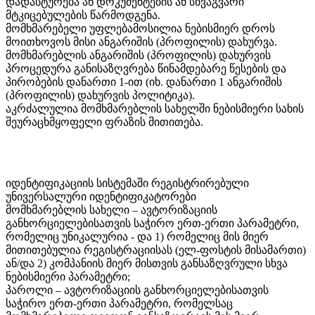
დადასტურება ან დოკუმენტების ან სხვაგვარი
მტკიცებულების წარმოდგენა.
მომხმარებელი უფლებამოსილია ნებისმიერ დროს
მოითხოვოს მისი ანგარიშის (პროფილის) დახურვა.
მომხმარებლის ანგარიშის (პროფილის) დახურვის
პროცედურა განისაზღვრება წინამდებარე წესების და
პირობების დანართი 1-ით (იხ. დანართი 1 ანგარიშის
(პროფილის) დახურვის პოლიტიკა).
აკრძალულია მომხმარებლის სახელში ნებისმიერი სახის
შეურაცხმყოფელი ფრაზის მითითება.
იდენტიფიკაციის სისტემაში რეგისტრირებული
უნივერსალური იდენტიფიკატორები
მომხმარებლის სახელი – ავტორიზაციის
განხორციელებისათვის საჭირო ერთ-ერთი პარამეტრი,
რომელიც უნიკალურია - და 1) რომელიც მის მიერ
მითითებულია რეგისტრაციისას (ელ-ფოსტის მისამართი)
ან/და 2) კომპანიის მიერ მისთვის განსაზღვრული სხვა
ნებისმიერი პარამეტრი;
პაროლი – ავტორიზაციის განხორციელებისათვის
საჭირო ერთ-ერთი პარამეტრი, რომელსაც