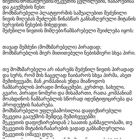
ნივთის/მომსახურების/შეკვეთის ცვლილების, ჩაბარებისა
და გაუქმების წესი:
მომხმარებელი პლატფორმის საშუალებით შეძენილი
ნივის მიღებას შეძლებს წინასწარ განსაზღვრული მიტანის
სერვისის წესების მიხედვით.
შეძენილი ნივთის მიმღები/ჩამბარებელი შეიძლება იყოს:
თავად შემძენი (მომხმარებელი) პირადად;
მომხმარებლის მიერ მითითებული ნებისმიერი სხვა პირი.
თუ მომხმარებელი არ იბარებს შეძენილ ნივთს პირადად
და სურს, რომ მის ნაცვლად ჩაიბაროს სხვა პირმა, ასეთ
შემთხვევაში, მან კომპანიას უნდა მიაწოდოს
ჩამბარებლის პირადი მონაცემები, კერძოდ, სახელი,
გვარი, პირადი ნომერი და მისამართი, რათა კომპანიამ
მოახდინოს ჩამბარებლის სწორად იდენტიფიცირება და
პროდუქტის ჩაბარება.
მომხმარებელი უფლებამოსილია დაფიქსირებული
შეკვეთა გააუქმოს შემდეგ შემთხვევებში:
შეკვეთის დაფიქსირებიდან 2 საათის განმავლობაში, თუ
შეკვეთის მიტანის/ჩაბარების ვადად განსაზღვრულია
შეკვეთის (იმავე) დღე.