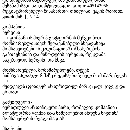
და არსებობს საქართველოს კანონმდებლობის
შესაბამისად, საიდენტიფიკაციო კოდი: 405142956
რეგისტრირებული მისამართი: თბილისი, ვაკის რაიონი,
ყიფშიძის ქ., N 14;
კომპანიის
სერვისი
• კომპანიის მიერ პლატფორმის მეშვეობით
მომხმარებლისთვის შეთავაზებული სხვადასხვა
მომსახურებები: რეალიზაციის/მომსახურების
განთავსებისა და მიწოდების სერვისი, რეკლამა,
საკურიერო სერვისი და სხვა.;
მომხმარებელი, მომხმარებლები, თქვენ -
ნიშნავს პლატფორმაზე რეგისტრირებულ მომხმარებელს
•
მყიდველს (ფიზიკურ ან იურიდიულ პირს) ცალ-ცალკე და
ერთად;
გამყიდველი -
იურიდიული ან ფიზიკური პირი, რომელიც კომპანიის
პლატფორმა vendoo.ge-ს საშუალებით ახდენს ნივთის/
მომსახურების რეალიზაციას.
მხარეები