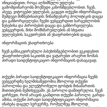
ინიციატივით, როცა აღნიშნული უფლება
გამომდინარეობს მოქმედი კანონმდებლობით. ჩვენ,
ასევე, ვიტოვებთ უფლებას, გავცეთ თქვენი ინფორმაცია
შემდეგი მიზნებისათვის: წინამდებარე პოლიტიკის დაცვა
და განხორციელება; ჩვენი ვებგვერდით სარგებლობის
წესებისა და პირობების დაცვა და განხორციელება;
ვებგვერდის, მისი მომხმარებლების ან სხვათა
უფლებების, საკუთრების ან უსაფრთხოების დაცვა.
ინფორმაციის უსაფრთხოება
ჩვენ განსაკუთრებული პასუხისმგებლობით ვეკიდებით
უსაფრთხოების საკითხს და ვატარებთ არაერთ ზომას
პირადი საიდენტიფიკაციო ინფორმაციის დასაცავად.
თქვენი პირადი საიდენტიფიკაციო ინფორმაცია ჩვენს
ვებგვერდზე ხელმისაწვდომია მხოლოდ თქვენი
პაროლისა და ელექტრონული ფოსტის მისამართის
მითითების შემთხვევაში. ეს პაროლი დაშიფრულია. ჩვენ
გირჩევთ, რომ არავის გაანდოთ თქვენი პაროლი. გარდა
ამისა, თქვენი პირადი საიდენტიფიკაციო ინფორმაცია
ინახება დაცულ სერვერზე, რომელზეც მხოლოდ