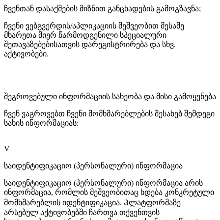
ჩვენთან დასაქმების მიზნით განცხადების გამოგზავნა;
ჩვენი ვებგვერდის/აპლიკაციის მეშვეობით მესამე
მხარეთა მიერ წარმოდგენილი სპეციალური
შეთავაზებებისათვის დარეგისტრირება და სხვ.
აქტივობები.
შეგროვებული ინფორმაციის სახეობა და მისი გამოყენება
ჩვენ ვაგროვებთ ჩვენი მომხმარებლების შესახებ შემდეგი
სახის ინფორმაციას:
V
საიდენტიფიკაციო (პერსონალური) ინფორმაცია
საიდენტიფიკაციო (პერსონალური) ინფორმაცია არის
ინფორმაცია, რომლის მეშვეობითაც ხდება კონკრეტული
მომხმარებლის იდენტიფიკაცია. Პლატფორმაზე
არსებულ აქტივობებში ჩართვა თქვენთვის