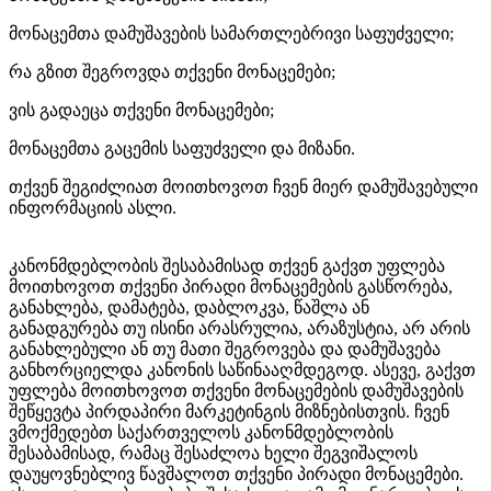
მონაცემთა დამუშავების სამართლებრივი საფუძველი;
რა გზით შეგროვდა თქვენი მონაცემები;
ვის გადაეცა თქვენი მონაცემები;
მონაცემთა გაცემის საფუძველი და მიზანი.
თქვენ შეგიძლიათ მოითხოვოთ ჩვენ მიერ დამუშავებული
ინფორმაციის ასლი.
კანონმდებლობის შესაბამისად თქვენ გაქვთ უფლება
მოითხოვოთ თქვენი პირადი მონაცემების გასწორება,
განახლება, დამატება, დაბლოკვა, წაშლა ან
განადგურება თუ ისინი არასრულია, არაზუსტია, არ არის
განახლებული ან თუ მათი შეგროვება და დამუშავება
განხორციელდა კანონის საწინააღმდეგოდ. ასევე, გაქვთ
უფლება მოითხოვოთ თქვენი მონაცემების დამუშავების
შეწყევტა პირდაპირი მარკეტინგის მიზნებისთვის. ჩვენ
ვმოქმედებთ საქართველოს კანონმდებლობის
შესაბამისად, რამაც შესაძლოა ხელი შეგვიშალოს
დაუყოვნებლივ წავშალოთ თქვენი პირადი მონაცემები.