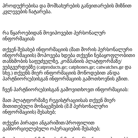
პროდუქრებისა და მომსახურების განვითარების მიზნით
კვლევების ჩატარება.
რა წყაროებიდან მოვიპოვებთ პერსონალურ
ინფორმაციას
თქვენ შესახებ ინფორმაციის (მათ შორის პერსონალური
ინფორმაციის) მოპოვება ხდება თქვენი ნებაყოფლობითი
თანხმობის საფუძველზე, კომპანიის პლატფორმაზე/
ვებგვერდებზე (
catproducts.ge;
catphones.ge; catwatches.ge
და
სხვ.) თქვენს მიერ ინფორმაციის მოწოდებით ან/და
პარტნიორ(ებ)ისგან ინფორმაციის გამოთხოვნის გზით.
ჩვენ პარტნიორ(ებ)ისგან გამოვითხოვთ ინფორმაციას:
მათ პლატფორმაზე რეგისტრაციისას თქვენ მიერ
მითითებული მონაცემების (მ.შ პერსონალური
ინფორმაციის) შესახებ;
თქვენი პირადი ანგარიშით/პროფილით
განხორციელებული ოპერაციების შესახებ;