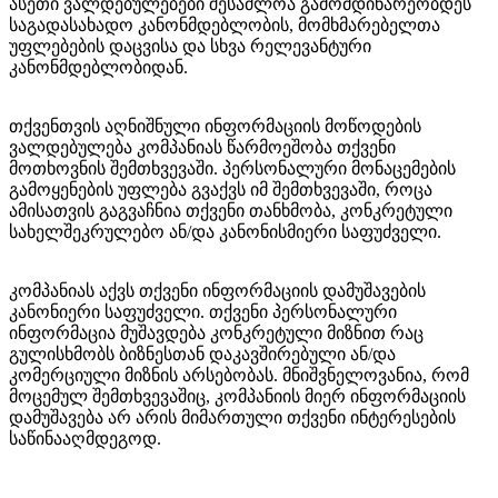
ასეთი ვალდებულებები შესაძლოა გამომდინარეობდეს
საგადასახადო კანონმდებლობის, მომხმარებელთა
უფლებების დაცვისა და სხვა რელევანტური
კანონმდებლობიდან.
თქვენთვის აღნიშნული ინფორმაციის მოწოდების
ვალდებულება კომპანიას წარმოეშობა თქვენი
მოთხოვნის შემთხვევაში. პერსონალური მონაცემების
გამოყენების უფლება გვაქვს იმ შემთხვევაში, როცა
ამისათვის გაგვაჩნია თქვენი თანხმობა, კონკრეტული
სახელშეკრულებო ან/და კანონისმიერი საფუძველი.
კომპანიას აქვს თქვენი ინფორმაციის დამუშავების
კანონიერი საფუძველი. თქვენი პერსონალური
ინფორმაცია მუშავდება კონკრეტული მიზნით რაც
გულისხმობს ბიზნესთან დაკავშირებული ან/და
კომერციული მიზნის არსებობას. მნიშვნელოვანია, რომ
მოცემულ შემთხვევაშიც, კომპანიის მიერ ინფორმაციის
დამუშავება არ არის მიმართული თქვენი ინტერესების
საწინააღმდეგოდ.