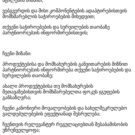
აცილების მიზნით;
ვებგვერდის და მისი კომპონენტების ადაპტირებისთვის
მომხმარებლის საჭიროებების მიხედვით;
თქვენი საჭიროებების და სურვილების თაობაზე
პარტნიორ(ებ)ის ინფორმირებისთვის;
ჩვენი მიზანი:
პროდუქტებისა და მომსახურების განვითარების მიზნით
პარტნიორ(ებ)ის ინფორმირება თქვენი საჭიროებების და
სურვილების თაობაზე;
ახალი პროდუქტებისა თუ მომსახურების
შეთავაზებისთვის მომხმარებელთა ფოკუს ჯგუფების
განსაზღვრა;
ჩვენი კანონიერი მოვალეობების და სახელშეკრულებო
ვალდებულებების ეფექტიანად შესრულება;
ჩვენთვის რელევანტურ რეგულაციებთან შესაბამისობის
უზრუნველყოფა;