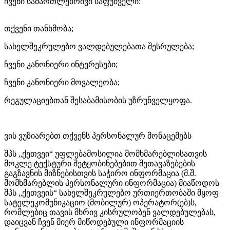
ჩვენი სამართლებრივი საფუძველი:
თქვენი თანხმობა;
სახელშეკრულებო ვალდებულებათა შესრულება;
ჩვენი კანონიერი ინტერესები;
ჩვენი კანონიერი მოვალეობა;
რეგულაციებთან შესაბამისობის უზრუნველყოფა.
ვის ვუზიარებთ თქვენს პერსონალურ მონაცემებს
შპს „
ქეთვეი
“ უფლებამოსილია მომხმარებლისათვის
მოკლე ტექსტური შეტყობინებებით შეთავაზებების
გაგზავნის მიზნებისთვის საჭირო ინფორმაცია (მ.შ.
მომხმარებლის პერსონალური ინფორმაცია) მიაწოდოს
შპს „
ქეთვეის
“ სახელშეკრულებო ურთიერთობაში მყოფ
სატელეკომუნიკაციო (მობილურ) ოპერატორ(ებ)ს,
რომლებიც თავის მხრივ კისრულობენ ვალდებულებას,
დაიცვან ჩვენ მიერ მიწოდებული ინფორმაციის