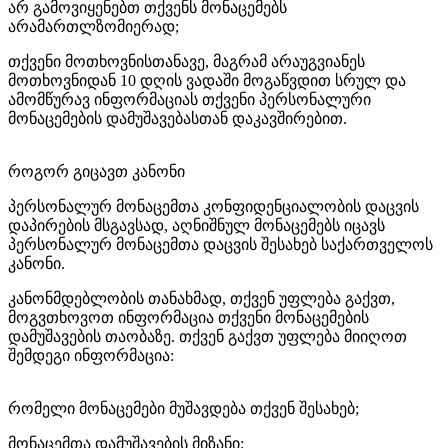
არ გამოვიყენებთ თქვენს მონაცემებს
არამართლზომიერად;
თქვენი მოთხოვნისთანავე, მაგრამ არაუგვიანეს
მოთხოვნიდან 10 დღის ვადაში მოგაწვდით სრულ და
ამომწურავ ინფორმაციას თქვენი პერსონალური
მონაცემების დამუშავებასთან დაკავშირებით.
როგორ გიცავთ კანონი
პერსონალურ მონაცემთა კონფიდენციალობის დაცვის
დაპირების მსგავსად, აღნიშნულ მონაცემებს იცავს
პერსონალურ მონაცემთა დაცვის შესახებ საქართველოს
კანონი.
კანონმდებლობის თანახმად, თქვენ უფლება გაქვთ,
მოგვთხოვოთ ინფორმაცია თქვენი მონაცემების
დამუშავების თაობაზე. თქვენ გაქვთ უფლება მიიღოთ
შემდეგი ინფორმაცია:
რომელი მონაცემები მუშავდება თქვენ შესახებ;
მონაცემთა დამუშავების მიზანი;