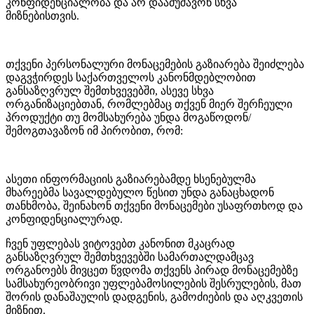
კონფიდენციალობა და არ დაამუშავონ სხვა
მიზნებისთვის.
თქვენი პერსონალური მონაცემების გაზიარება შეიძლება
დაგვჭირდეს საქართველოს კანონმდებლობით
განსაზღვრულ შემთხვევებში, ასევე სხვა
ორგანიზაციებთან, რომლებმაც თქვენ მიერ შერჩეული
პროდუქტი თუ მომსახურება უნდა მოგაწოდონ/
შემოგთავაზონ იმ პირობით, რომ:
ასეთი ინფორმაციის გაზიარებამდე ხსენებულმა
მხარეებმა სავალდებულო წესით უნდა განაცხადონ
თანხმობა, შეინახონ თქვენი მონაცემები უსაფრთხოდ და
კონფიდენციალურად.
ჩვენ უფლებას ვიტოვებთ კანონით მკაცრად
განსაზღვრულ შემთხვევებში სამართალდამცავ
ორგანოებს მივცეთ წვდომა თქვენს პირად მონაცემებზე
სამსახურეობრივი უფლებამოსილების შესრულების, მათ
შორის დანაშაულის დადგენის, გამოძიების და აღკვეთის
მიზნით.