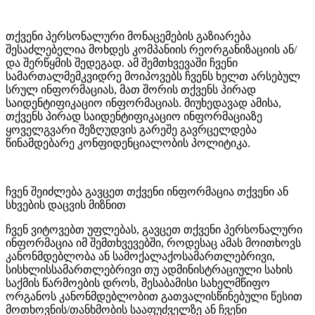
თქვენი პერსონალური მონაცემების გაზიარება
შესაძლებელია მოხდეს კომპანიის რეორგანიზაციის ან/
და შერწყმის შედეგად. ამ შემთხვევაში ჩვენი
სამართალმემკვიდრე მოიპოვებს ჩვენს ხელთ არსებულ
სრულ ინფორმაციას, მათ შორის თქვენს პირად
საიდენტიფიკაციო ინფორმაციას. მიუხედავად ამისა,
თქვენს პირად საიდენტიფიკაციო ინფორმაციაზე
ყოველგვარი შეზღუდვის გარეშე გავრცელდება
წინამდებარე კონფიდენციალობის პოლიტიკა.
ჩვენ შეიძლება გავცეთ თქვენი ინფორმაცია თქვენი ან
სხვების დაცვის მიზნით
ჩვენ ვიტოვებთ უფლებას, გავცეთ თქვენი პერსონალური
ინფორმაცია იმ შემთხვევებში, როდესაც ამას მოითხოვს
კანონმდებლობა ან სამოქალაქოსამართლებრივი,
სისხლისსამართლებრივი თუ ადმინისტრაციული სახის
საქმის წარმოების დროს, შესაბამისი სახელმწიფო
ორგანოს კანონმდებლობით გათვალისწინებული წესით
მოთხოვნის/თანხმობის სააფუძველზე ან ჩვენი