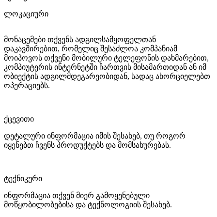
ლოკაციური
მონაცემები თქვენს ადგილსამყოფელთან
დაკავშირებით, რომელიც შესაძლოა კომპანიამ
მოიპოვოს თქვენი მობილური ტელეფონის დახმარებით,
კომპიუტერის ინტერნეტში ჩართვის მისამართიდან ან იმ
ობიექტის ადგილმდეგარეობიდან, სადაც ახორციელებთ
ოპერაციებს.
ქცევითი
დეტალური ინფორმაცია იმის შესახებ, თუ როგორ
იყენებთ ჩვენს პროდუქტებს და მომსახურებას.
ტექნიკური
ინფორმაცია თქვენ მიერ გამოყენებული
მოწყობილობებისა და ტექნოლოგიის შესახებ.