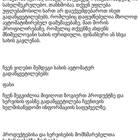
სახელშეკრულებო, თანხმობა), თქვენ უფლება
უფლებამოსილი ხართ არ დაექვემდებაროთ ისეთ
გადაწყვეტილებებს, რომლებიც დაფუძნებულია მხოლოდ
ავტომატიზირებულ დამუშავებაზე, მათ შორის
პროფილირებაზე, რომელიც თქვენზე ახდენს
მნიშველოვანი სახის იურიდიული, ფინანსური ან სხვა
სახის გავლენას.
ჩვენ ვიღებთ შემდეგი სახის ავტომატურ
გადაწყვეტილებებს:
ფასი
ჩვენ შეგვიძლია მივიღოთ ზოგიერთ პროდუქტზე და
სერვისის ფასზე გადაწყვეტილება ჩვენთვის
ხელმისაწვდომი ინფორმაციის საფუძველზე.
პროდუქტებისა და სერვისების მომხმარებელთა