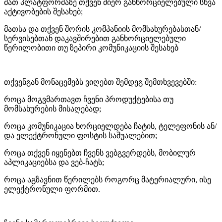
მათ პლატფორმაზე თქვენ მიერ განხორციელებული სხვა
აქტივობების შესახებ;
მათსა და თქვენ შორის კომპანიის მომსახურებასთან/
სერვისებთან დაკავშირებით განხორციელებული
წერილობითი თუ ზეპირი კომუნიკაციის შესახებ
თქვენგან მონაცემებს ვიღებთ შემდეგ შემთხვევებში:
როცა მოგვმართავთ ჩვენი პროდუქტებისა თუ
მომსახურების მისაღებად;
როცა კომუნიკაცია ხორციელდება ჩატის, ტელეფონის ან/
და ელექტრონული ფოსტის საშუალებით;
როცა თქვენ იყენებთ ჩვენს ვებგვერდებს, მობილურ
აპლიკაციებსა და ვებ-ჩატს;
როცა აგზავნით წერილებს როგორც მატერიალური, ისე
ელექტრონული ფორმით.