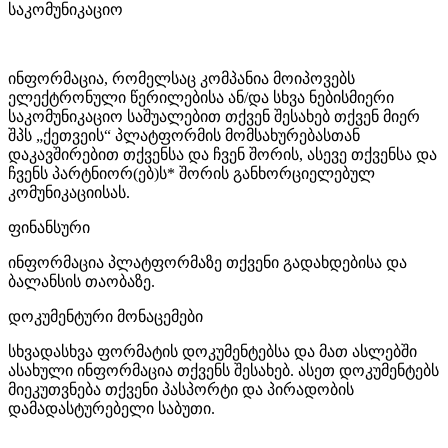
საკომუნიკაციო
ინფორმაცია, რომელსაც კომპანია მოიპოვებს
ელექტრონული წერილებისა ან/და სხვა ნებისმიერი
საკომუნიკაციო საშუალებით თქვენ შესახებ თქვენ მიერ
შპს „
ქეთვეის“ პლატფორმის მომსახურებასთან
დაკავშირებით თქვენსა და ჩვენ შორის, ასევე თქვენსა და
ჩვენს პარტნიორ(ებ)ს* შორის განხორციელებულ
კომუნიკაციისას.
ფინანსური
ინფორმაცია პლატფორმაზე თქვენი გადახდებისა და
ბალანსის თაობაზე.
დოკუმენტური მონაცემები
სხვადასხვა ფორმატის დოკუმენტებსა და მათ ასლებში
ასახული ინფორმაცია თქვენს შესახებ. ასეთ დოკუმენტებს
მიეკუთვნება თქვენი პასპორტი და პირადობის
დამადასტურებელი საბუთი.