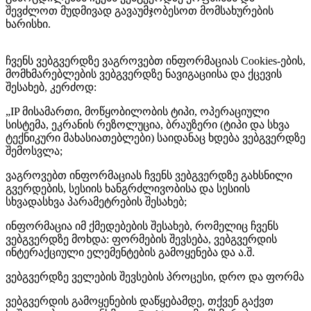
შევძლოთ მუდმივად გავაუმჯობესოთ მომსახურების
ხარისხი.
ჩვენს ვებგვერდზე ვაგროვებთ ინფორმაციას Cookies-ების,
მომხმარებლების ვებგვერდზე ნავიგაციისა და ქცევის
შესახებ, კერძოდ:
„
IP მისამართი, მოწყობილობის ტიპი, ოპერაციული
სისტემა, ეკრანის რეზოლუცია, ბრაუზერი (ტიპი და სხვა
ტექნიკური მახასიათებლები) საიდანაც ხდება ვებგვერდზე
შემოსვლა;
ვაგროვებთ ინფორმაციას ჩვენს ვებგვერდზე გახსნილი
გვერდების, სესიის ხანგრძლივობისა და სესიის
სხვადასხვა პარამეტრების შესახებ;
ინფორმაცია იმ ქმედებების შესახებ, რომელიც ჩვენს
ვებგვერდზე მოხდა: ფორმების შევსება, ვებგვერდის
ინტერაქციული ელემენტების გამოყენება და ა.შ.
ვებგვერდზე ველების შევსების პროცესი, დრო და ფორმა
ვებგვერდის გამოყენების დაწყებამდე, თქვენ გაქვთ