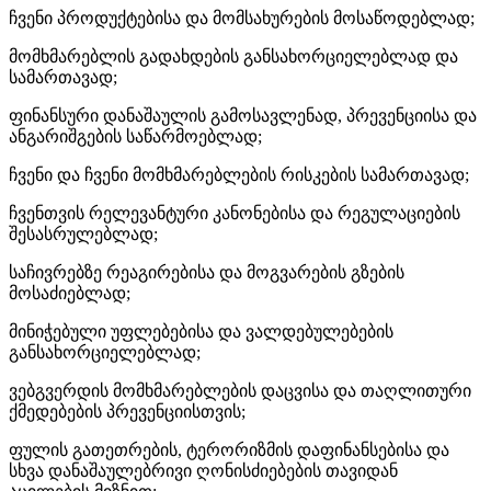
ჩვენი პროდუქტებისა და მომსახურების მოსაწოდებლად;
მომხმარებლის გადახდების განსახორციელებლად და
სამართავად;
ფინანსური დანაშაულის გამოსავლენად, პრევენციისა და
ანგარიშგების საწარმოებლად;
ჩვენი და ჩვენი მომხმარებლების რისკების სამართავად;
ჩვენთვის რელევანტური კანონებისა და რეგულაციების
შესასრულებლად;
საჩივრებზე რეაგირებისა და მოგვარების გზების
მოსაძიებლად;
მინიჭებული უფლებებისა და ვალდებულებების
განსახორციელებლად;
ვებგვერდის მომხმარებლების დაცვისა და თაღლითური
ქმედებების პრევენციისთვის;
ფულის გათეთრების, ტერორიზმის დაფინანსებისა და
სხვა დანაშაულებრივი ღონისძიებების თავიდან