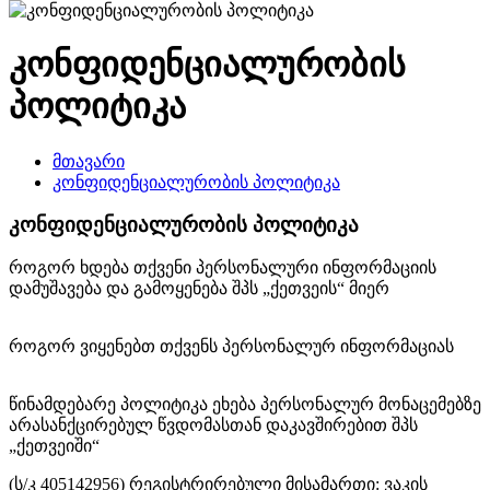
კონფიდენციალურობის
პოლიტიკა
მთავარი
კონფიდენციალურობის პოლიტიკა
კონფიდენციალურობის პოლიტიკა
როგორ ხდება თქვენი პერსონალური ინფორმაციის
დამუშავება და გამოყენება შპს „ქეთვეის“ მიერ
როგორ ვიყენებთ თქვენს პერსონალურ ინფორმაციას
წინამდებარე პოლიტიკა ეხება პერსონალურ მონაცემებზე
არასანქცირებულ წვდომასთან დაკავშირებით
შპს
„
ქეთვეიში
“
(ს/კ 40
5142956)
რეგისტრირებული მისამართი:
ვაკის