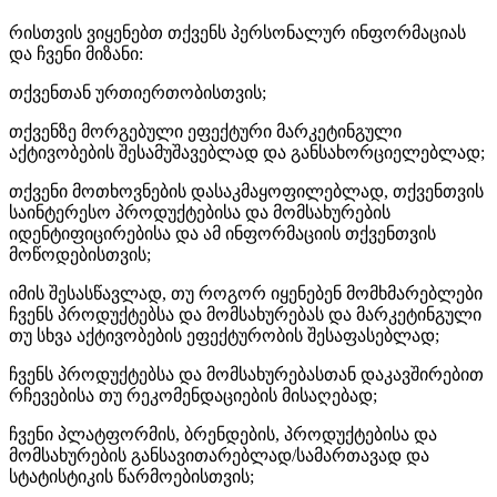
რისთვის ვიყენებთ თქვენს პერსონალურ ინფორმაციას
და ჩვენი მიზანი:
თქვენთან ურთიერთობისთვის;
თქვენზე მორგებული ეფექტური მარკეტინგული
აქტივობების შესამუშავებლად და განსახორციელებლად;
თქვენი მოთხოვნების დასაკმაყოფილებლად, თქვენთვის
საინტერესო პროდუქტებისა და მომსახურების
იდენტიფიცირებისა და ამ ინფორმაციის თქვენთვის
მოწოდებისთვის;
იმის შესასწავლად, თუ როგორ იყენებენ მომხმარებლები
ჩვენს პროდუქტებსა და მომსახურებას და მარკეტინგული
თუ სხვა აქტივობების ეფექტურობის შესაფასებლად;
ჩვენს პროდუქტებსა და მომსახურებასთან დაკავშირებით
რჩევებისა თუ რეკომენდაციების მისაღებად;
ჩვენი პლატფორმის, ბრენდების, პროდუქტებისა და
მომსახურების განსავითარებლად/სამართავად და
სტატისტიკის წარმოებისთვის;