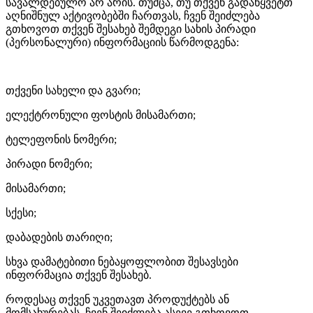
სავალდებულო არ არის. თუმცა, თუ თქვენ გადაწყვეტთ
აღნიშნულ აქტივობებში ჩართვას, ჩვენ შეიძლება
გთხოვოთ თქვენ შესახებ შემდეგი სახის პირადი
(პერსონალური) ინფორმაციის წარმოდგენა:
თქვენი სახელი და გვარი;
ელექტრონული ფოსტის მისამართი;
ტელეფონის ნომერი;
პირადი ნომერი;
მისამართი;
სქესი;
დაბადების თარიღი;
სხვა დამატებითი ნებაყოფლობით შესავსები
ინფორმაცია თქვენ შესახებ.
როდესაც თქვენ უკვეთავთ პროდუქტებს ან
მომსახურებას, ჩვენ შეიძლება ასევე გთხოვოთ,