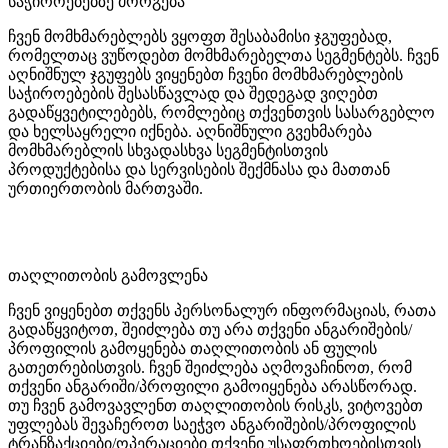
საჭიროებებზე მორგება
ჩვენ მომხმარებლებს ვყოფთ შესაბამისი ჯგუფებად,
რომელთაც ვუწოდებთ მომხმარებელთა სეგმენტებს. ჩვენ
აღნიშნულ ჯგუფებს ვიყენებთ ჩვენი მომხმარებლების
საჭიროებების შესასწავლად და შედეგად ვიღებთ
გადაწყვეტილებებს, რომლებიც თქვენთვის სასარგებლო
და ხელსაყრელი იქნება. აღნიშნული გვეხმარება
მომხმარებლის სხვადასხვა სეგმენტისთვის
პროდუქტებისა და სერვისების შექმნასა და მათთან
ურთიერთობის მართვაში.
თაღლითობის გამოვლენა
ჩვენ ვიყენებთ თქვენს პერსონალურ ინფორმაციას, რათა
გადაწყვიტოთ, შეიძლება თუ არა თქვენი ანგარიშების/
პროფილის გამოყენება თაღლითობის ან ფულის
გათეთრებისთვის. ჩვენ შეიძლება აღმოვაჩინოთ, რომ
თქვენი ანგარიში/პროფილი გამოიყენება არასწორად.
თუ ჩვენ გამოვავლენთ თაღლითობის რისკს, ვიტოვებთ
უფლებას შევაჩეროთ საეჭვო ანგარიშების/პროფილის
ტრანზაქციები/ოპერაციები თქვენი უსაფრთხოებისთვის