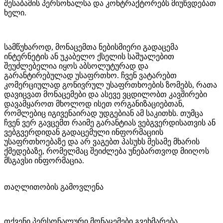
შესაბამის პერსონალსა და კონტრაქტორებს მიუწვდებათ
ხელი.
სამწუხაროდ, მონაცემთა ნებისმიერი გადაცემა
ინტერნეტის ან უკაბელო ქსელის საშუალებით
შეუძლებელია იყოს აბსოლუტურად და
გარანტირებულად უსაფრთხო. ჩვენ ვატარებთ
კომერციულად გონივრულ უსაფრთხოების ზომებს, რათა
დავიცვათ მონაცემები და ასევე ვცდილობთ კავშირები
დავამყაროთ მხოლოდ ისეთ ორგანიზაციებთან,
რომლებიც იგივენაირად უდგებიან ამ საკითხს. თუმცა
ჩვენ ვერ გავცემთ რაიმე გარანტიას ვებგვერდისათვის ან
ვებგვერდიდან გადაცემული ინფორმაციის
უსაფრთხოებაზე და არ ვაგებთ პასუხს მესამე მხარის
ქმედებაზე, რომელმაც შეიძლება უნებართვოდ მიიღოს
მსგავსი ინფორმაცია.
თაღლითობის გამოვლენა
თქვენი პერსონალური მონაცემები გვეხმარება,