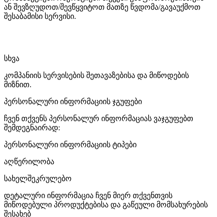
ან შევზღუდოთ/შევწყვიტოთ მათზე წვდომა/გავაუქმოთ
შესაბამისი სერვისი.
სხვა
კომპანიის სერვისების შეთავაზებისა და მიწოდების
მიზნით.
პერსონალური ინფორმაციის ჯგუფები
ჩვენ თქვენს პერსონალურ ინფორმაციას ვაჯგუფებთ
შემდეგნაირად:
პერსონალური ინფორმაციის ტიპები
აღწერილობა
სახელშეკრულებო
დეტალური ინფორმაცია ჩვენ მიერ თქვენთვის
მიწოდებული პროდუქტებისა და გაწეული მომსახურების
შესახებ