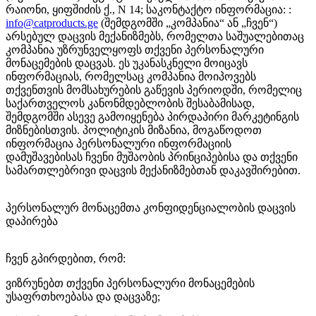
რაიონი,
ყიფშიძის
ქ., N
14
; საკონტაქტო ინფორმაცია: :
info@catproducts.ge
(შემდგომში „კომპანია“ ან „ჩვენ“)
არსებულ დაცვის მექანიზმებს, რომელთა საშუალებითაც
კომპანია უზრუნველყოფს თქვენი პერსონალური
მონაცემების დაცვას. ეს უკანასკნელი მოიცავს
ინფორმაციას, რომელსაც კომპანია მოიპოვებს
თქვენთვის მომსახურების გაწევის პერიოდში, რომელიც
საქართველოს კანონმდებლობის შესაბამისად,
შემდგომში ასევე გამოიყენება პირდაპირი მარკეტინგის
მიზნებისთვის. პოლიტიკის მიზანია, მოგაწოდოთ
ინფორმაცია პერსონალური ინფორმაციის
დამუშავებისას ჩვენი მუშაობის პრინციპებისა და თქვენი
სამართლებრივი დაცვის მექანიზმებთან დაკავშირებით.
პერსონალურ მონაცემთა კონფიდენციალობის დაცვის
დაპირება
ჩვენ გპირდებით, რომ:
ვიზრუნებთ თქვენი პერსონალური მონაცემების
უსაფრთხოებასა და დაცვაზე;