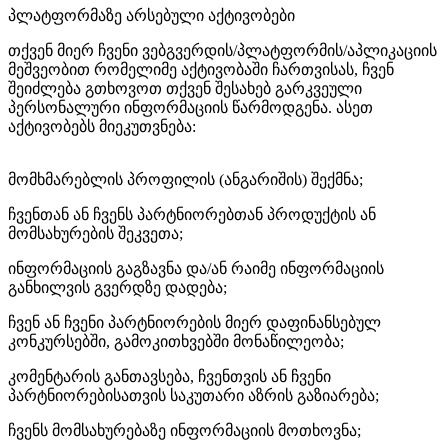
პლატფორმაზე არსებული აქტივობები
თქვენ მიერ ჩვენი ვებგვერდის/პლატფორმის/აპლიკაციის
მეშვეობით რომელიმე აქტივობაში ჩართვისას, ჩვენ
შეიძლება გთხოვოთ თქვენ შესახებ გარკვეული
პერსონალური ინფორმაციის წარმოდგენა. ასეთ
აქტივობებს მიეკუთვნება:
მომხმარებლის პროფილის (ანგარიშის) შექმნა;
ჩვენთან ან ჩვენს პარტნიორებთან პროდუქტის ან
მომსახურების შეკვეთა;
ინფორმაციის გაგზავნა და/ან რაიმე ინფორმაციის
განხილვის გვერდზე დადება;
ჩვენ ან ჩვენი პარტნიორების მიერ დაფინანსებულ
კონკურსებში, გამოკითხვებში მონაწილეობა;
კომენტარის განთავსება, ჩვენთვის ან ჩვენი
პარტნიორებისათვის საკუთარი აზრის გაზიარება;
ჩვენს მომსახურებაზე ინფორმაციის მოთხოვნა;