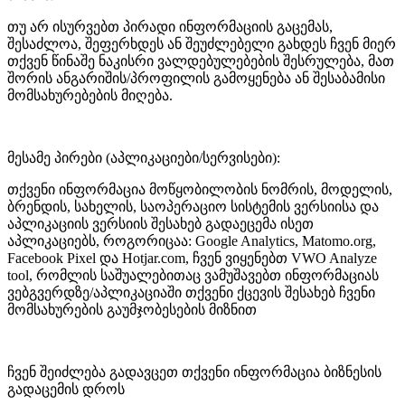
თუ არ ისურვებთ პირადი ინფორმაციის გაცემას,
შესაძლოა, შეფერხდეს ან შეუძლებელი გახდეს ჩვენ მიერ
თქვენ წინაშე ნაკისრი ვალდებულებების შესრულება, მათ
შორის ანგარიშის/პროფილის გამოყენება ან შესაბამისი
მომსახურებების მიღება.
მესამე პირები (აპლიკაციები/სერვისები):
თქვენი ინფორმაცია მოწყობილობის ნომრის, მოდელის,
ბრენდის, სახელის, საოპერაციო სისტემის ვერსიისა და
აპლიკაციის ვერსიის შესახებ გადაეცემა ისეთ
აპლიკაციებს, როგორიცაა: Google Analytics, Matomo.org,
Facebook Pixel და Hotjar.com, ჩვენ ვიყენებთ VWO Analyze
tool, რომლის საშუალებითაც ვამუშავებთ ინფორმაციას
ვებგვერდზე/აპლიკაციაში თქვენი ქცევის შესახებ ჩვენი
მომსახურების გაუმჯობესების მიზნით
ჩვენ შეიძლება გადავცეთ თქვენი ინფორმაცია ბიზნესის
გადაცემის დროს