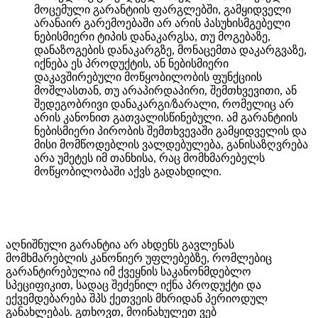
მოცემული გარანტიის ფარგლებში, გამყიდველი
არანაირ გარემოებაში არ არის პასუხისმგებელი
ნებისმიერი ტიპის დანაკარგსა, თუ მოგებაზე,
დანაზოგების დანაკარგზე, მონაცემთა დაკარგვაზე,
იქნება ეს პროდუქტის, ან ნებისმიერი
დაკავშირებული მოწყობილობის ფუნქციის
მოშლასთან, თუ არაპირდაპირი, შემთხვევითი, ან
შედეგობრივი დანაკარგი/ზარალი, რომელიც არ
არის კანონით გათვალისწინებული. ამ გარანტიის
ნებისმიერი პირობის შემთხვევაში გამყიდველის და
მისი მომწოდებლის ვალდებულება, განისაზღვრება
არა უმეტეს იმ თანხისა, რაც მომხმარებელს
მოწყობილობაში აქვს გადახდილი.
აღნიშნული გარანტია არ ახდენს გავლენას
მომხმარებლის კანონიერ უფლებებზე, რომლებიც
გარანტირებულია იმ ქვეყნის საკანონმდებლო
სპეციფიკით, სადაც შეძენილ იქნა პროდუქტი და
ექვემდებარება შპს ქეთვეის მხრიდან პერიოდულ
განახლებას. გთხოვთ, მოინახულეთ ვებ