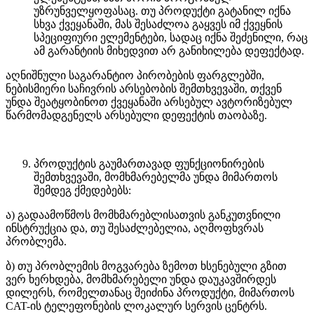
უზრუნველყოფასაც. თუ პროდუქტი გატანილ იქნა
სხვა ქვეყანაში, მას შესაძლოა გაყვეს იმ ქვეყნის
სპეციფიური ელემენტები, სადაც იქნა შეძენილი, რაც
ამ გარანტიის მიხედვით არ განიხილება დეფექტად.
აღნიშნული საგარანტიო პირობების ფარგლებში,
ნებისმიერი საჩივრის არსებობის შემთხვევაში, თქვენ
უნდა შეატყობინოთ ქვეყანაში არსებულ ავტორიზებულ
წარმომადგენელს არსებული დეფექტის თაობაზე.
პროდუქტის გაუმართავად ფუნქციონირების
შემთხვევაში, მომხმარებელმა უნდა მიმართოს
შემდეგ ქმედებებს:
ა) გადაამოწმოს მომხმარებლისათვის განკუთვნილი
ინსტრუქცია და, თუ შესაძლებელია, აღმოფხვრას
პრობლემა.
ბ) თუ პრობლემის მოგვარება ზემოთ ხსენებული გზით
ვერ ხერხდება, მომხმარებელი უნდა დაუკავშირდეს
დილერს, რომელთანაც შეიძინა პროდუქტი, მიმართოს
CAT-ის ტელეფონების ლოკალურ სერვის ცენტრს.