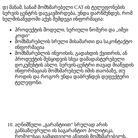
დ) მანამ, სანამ მომხმარებელი CAT-ის ტელეფონების
სერვის ცენტრს დაუკავშირდება, უნდა დარწმუნდეს, რომ
ხელმისაწვდომი აქვს შემდეგი ინფორმაცია:
პროდუქტის მოდელი, სერიული ნომერი და „იმეი
კოდი“
მომხმარებლის სრული მისამართი და საკონტაქტო
ინფორმაცია
მომხმარებლის ინვოისის, გადახდის ქვითრის, ან
პროდუქტის შესყიდვის სხვა დამადასტურებელი
დოკუმენტის ასლი. სერვის-ცენტრი თავად მიაწვდის
ინფორმაციას მომხმარებელს იმის თაობაზე, თუ
როდის და როგორ უნდა დაბრუნდეს დეფექტური
ტელეფონი.
აღნიშნული „გარანტიით“ სრულად არის
განსაზღვრული ის საგარანტიო პოლიტიკა,
რომელსაც გამყიდველი აწვდის მომხმარებელს.