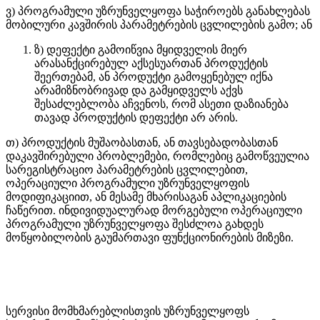
ვ) პროგრამული უზრუნველყოფა საჭიროებს განახლებას
მობილური კავშირის პარამეტრების ცვლილების გამო; ან
ზ) დეფექტი გამოიწვია მყიდველის მიერ
არასანქცირებულ აქსესუართან პროდუქტის
შეერთებამ, ან პროდუქტი გამოყენებულ იქნა
არამიზნობრივად და გამყიდველს აქვს
შესაძლებლობა აჩვენოს, რომ ასეთი დაზიანება
თავად პროდუქტის დეფექტი არ არის.
თ) პროდუქტის მუშაობასთან, ან თავსებადობასთან
დაკავშირებული პრობლემები, რომლებიც გამოწვეულია
სარეგისტრაციო პარამეტრების ცვლილებით,
ოპერაციული პროგრამული უზრუნველყოფის
მოდიფიკაციით, ან მესამე მხარისაგან აპლიკაციების
ჩაწერით. ინდივიდუალურად მორგებული ოპერაციული
პროგრამული უზრუნველყოფა შესძლოა გახდეს
მოწყობილობის გაუმართავი ფუნქციონირების მიზეზი.
სერვისი მომხმარებლისთვის უზრუნველყოფს