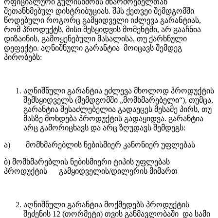
ოფიციალური გულისხმობს მწარმოებელთან
შეთანხმებულ დისტრიბუციას. შპს ქეთვეი შემდგომში
წოდებული როგორც გამყიდველი იძლევა გარანტიას,
რომ პროდუქტს, მისი შესყიდვის მომენტში, არ გააჩნია
დიზაინის, გამოყენებული მასალისა, თუ ქარხნული
დეფექტი. აღნიშნული გარანტია მოიცავს შემდეგ
პირობებს:
აღნიშნული გარანტია ეძლევა მხოლოდ პროდუქტის
შემსყიდველს (შემდგომში „მომხმარებელი“), თუმცა,
გარანტია შესაძლებელია გადაეცეს მესამე პირს, თუ
მასზე მოხდება პროდუქტის გადაყიდვა. გარანტია
არც გამორიცხავს და არც ზღუდავს შემდეგს:
ა) მომხმარებლის ნებისმიერ კანონიერ უფლებას
ბ) მომხმარებლის ნებისმიერი ტიპის უფლებას
პროდუქტის გამყიდველის/დილერის მიმართ
აღნიშნული გარანტია მოქმედებს პროდუქტის
შეძენის 12 (თორმეტი) თვის განმავლობაში და სამი