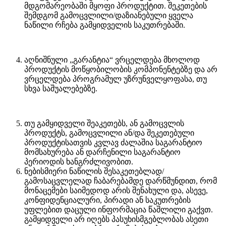
მდგომარეობაში მყოფი პროდუქტით. შეკეთების
შემდგომ გამოცვლილი/დაზიანებული ყველა
ნაწილი რჩება გამყიდველის საკუთრებაში.
აღნიშნული „გარანტია“ ვრცელდება მხოლოდ
პროდუქტის მოწყობილობის კომპონენტებზე და არ
ვრცელდება პროგრამულ უზრუნველყოფასა, თუ
სხვა საშუალებებზე.
თუ გამყიდველი შეაკეთებს, ან გამოცვლის
პროდუქტს, გამოცვლილი ან/და შეკეთებული
პროდუქტისათვის კვლავ ძალაშია საგარანტიო
მომსახურება ან დარჩენილი საგარანტიო
პერიოდის ხანგრძლივობით.
ნებისმიერი ნაწილის შესაკეთებლად/
გამოსაცვლელად ჩაბარებამდე დარწმუნდით, რომ
მონაცემები საიმედოდ არის შენახული და, ასევე,
კონფიდენციალური, პირადი ან საკუთრების
უფლებით დაცული ინფორმაცია წაშლილი გაქვთ.
გამყიდველი არ იღებს პასუხისმგებლობას ასეთი