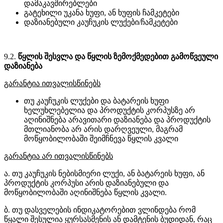
დამაკავშირებლები
გატეხილი უკანა ხუფი, ან ხუფის ჩამკეტები
დაზიანებული კაუჩუკის ლუქები/ჩამკეტები
9.2.
წყლის შესვლა და წყლის ზემოქმედებით გამოწვეული
დაზიანება
გარანტია ითვალისწინებს
თუ კაუჩუკის ლუქები და ბატარეის ხუფი
ხელუხლებელია და პროდუქტის კორპუსზე არ
აღინიშნება არავითარი დაზიანება და პროდუქტის
მთლიანობა არ არის დარღვეული, მაგრამ
მოწყობილობაში შეიმჩნევა წყლის კვალი
გარანტია არ ითვალისწინებს
ა. თუ კაუჩუკის ნებისმიერი ლუქი, ან ბატარეის ხუფი, ან
პროდუქტის კორპუსი არის დაზიანებული და
მოწყობილობაში აღინიშნება წყლის კვალი.
ბ. თუ დასველების ინდიკატორებით ვლინდება რომ
წყალი შესულია ყურსასმენის ან დამტენის ბუდიდან, რაც