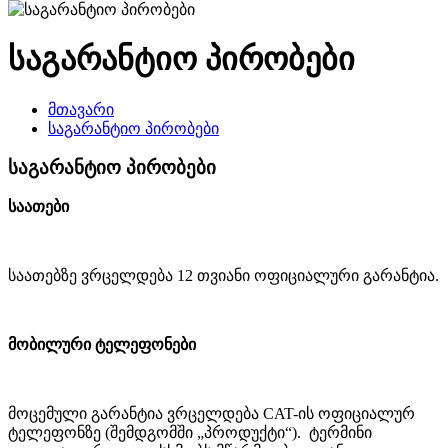
საგარანტიო პირობები
მთავარი
საგარანტიო პირობები
საგარანტიო პირობები
საათები
საათებზე ვრცელდება 12 თვიანი ოფიციალური გარანტია.
მობილური ტელეფონები
მოცემული გარანტია ვრცელდება CAT-ის ოფიციალურ
ტელეფონზე (შემდგომში „პროდუქტი“). ტერმინი