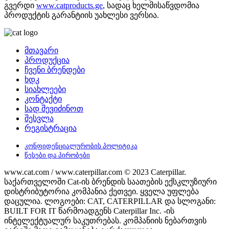
გვერდი
www.catproducts.ge
, სადაც ხელმისაწვდომია
პროდუქტის გარანტიის უახლესი ვერსია.
მთავარი
პროდუქცია
ჩვენი ბრენდები
ხდკ
სიახლეები
კონტაქტი
სად შევიძინოთ
შესვლა
რეგისტრაცია
კონფიდენციალურობის პოლიტიკა
წესები და პირობები
www.cat.com / www.caterpillar.com © 2023 Caterpillar.
საქართველოში Cat-ის ბრენდის საათების ექსკლუზიური
დისტრიბუტორია კომპანია ქეთვეი. ყველა უფლება
დაცულია. ლოგოები: CAT, CATERPILLAR და სლოგანი:
BUILT FOR IT წარმოადგენს Caterpillar Inc. -ის
ინტელექტუალურ საკუთრებას. კომპანიის ნებართვის