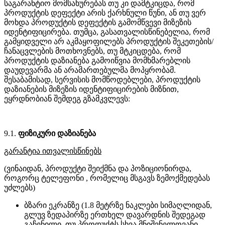
საგარანტიო მომსახურებას თუ კი დამტკიცდა, რომ
პროდუქტის დეფექტი არის ქარხნული წუნი, ან თუ ვერ
მოხდა პროდუქტის დეფექტის გამომწვევი მიზეზის
იდენტიფიცირება. თუმცა, გასათვალისწინებელია, რომ
გამყიდველი არ აკმაყოფილებს პროდუქტის შეკეთების/
ჩანაცვლების მოთხოვნებს, თუ მტკიცდება, რომ
პროდუქტის დაზიანება გამოიწვია მომხმარებლის
დაუდევარმა ან არამართებულმა მოპყრობამ.
შესაბამისად, სერვისის მომწოდებლები, პროდუქტის
დაზიანების მიზეზის იდენტიფიცირების მიზნით,
ეყრდნობიან შემდეგ გზამკვლევს:
9.1.
ფიზიკური დაზიანება
გარანტია ითვალისწინებს
(ვინაიდან, პროდუქტი შეიქმნა და პოზიციონირდა,
როგორც ტელეფონი , რომელიც მსგავს ზემოქმედებას
უძლებს)
ბზარი ეკრანზე (1.8 მეტრზე ნაკლები სიმაღლიდან,
გლუვ ზედაპირზე ერთხელ დავარდნის შედეგად
გაჩენილი, თუ პროდუქტს სხვა მნიშვნელოვანი