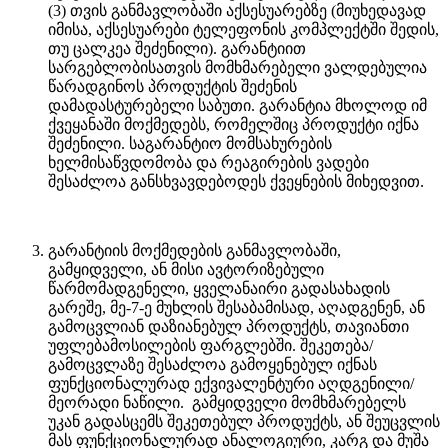
(3) თვის განმავლობაში აქსესუარებზე (მიუხედავად
იმისა, აქსესუარები ტელეფონის კომპლექტში შედის,
თუ ცალკეა შეძენილი). გარანტიით
სარგებლობისათვის მომხმარებელი ვალდებულია
წარადგინოს პროდუქტის შეძენის
დამადასტურებელი საბუთი. გარანტია მხოლოდ იმ
ქვეყანაში მოქმედებს, რომელშიც პროდუქტი იქნა
შეძენილი. საგარანტიო მომსახურების
ხელმისაწვდომობა და რეაგირების ვადები
შესაძლოა განსხვავდებოდეს ქვეყნების მიხედვით.
გარანტიის მოქმედების განმავლობაში,
გამყიდველი, ან მისი ავტორიზებული
წარმომადგენელი, ყველანაირი გადასახადის
გარეშე, მე-7-ე მუხლის შესაბამისად, აღადგენენ, ან
გამოცვლიან დაზიანებულ პროდუქტს, თავიანთი
უფლებამოსილების ფარგლებში. შეკეთება/
გამოცვლაზე შესაძლოა გამოყენებულ იქნას
ფუნქციონალურად ექვივალენტური აღდგენილი/
მეორადი ნაწილი. გამყიდველი მომხმარებელს
უკან გადასცემს შეკეთებულ პროდუქტს, ან შეუცვლის
მას ფუნქციონალურად ანალოგიური, კარგ და მუშა