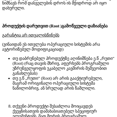
ნიშნავს რომ დასველების დროს ის მჭიდროდ არ იყო
დახურული.
პროდუქტის დარუთვით (Root )გამოწვეული დაზიანება
გარანტია არ ითვალისწინებს
(ვინაიდან ეს ითვლება ოპერაციული სისტემის არა
ავტორიზებულ მოდიფიკაციად)
თუ დაბრუნებულ პროდუქტზე აღინიშნება ე.წ „რუთი“
(Root) (რაც თავის მხრივ, აფერხებს პროგრამული
უზრუნველყოფის უკაბელო კავშირის მეშვეობით
განახლებას)
თუ ე.წ „რუთი“ (Root) არ არის გააქტიურებული,
მაგრამ ორიგინალი ოპერაციული სისტემა
ნაწილობრივ, ან სრულად არის წაშლილი.
თქვენი პროდუქტი შესაძლოა მოიცავდეს
ქვეყნისათვის დამახასიათებელ სპეციფიურ
ელემენტებს, მათ შორის პროგრამულ