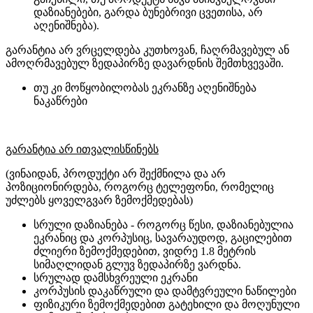
დაზიანებები, გარდა ბუნებრივი ცვეთისა, არ
აღენიშნება).
გარანტია არ ვრცელდება კუთხოვან, ჩაღრმავებულ ან
ამოღრმავებულ ზედაპირზე დავარდნის შემთხვევაში.
თუ კი მოწყობილობას ეკრანზე აღენიშნება
ნაკაწრები
გარანტია არ ითვალისწინებს
(ვინაიდან, პროდუქტი არ შექმნილა და არ
პოზიციონირდება, როგორც ტელეფონი, რომელიც
უძლებს ყოველგვარ ზემოქმედებას)
სრული დაზიანება - როგორც წესი, დაზიანებულია
ეკრანიც და კორპუსიც, სავარაუდოდ, გაცილებით
ძლიერი ზემოქმედებით, ვიდრე 1.8 მეტრის
სიმაღლიდან გლუვ ზედაპირზე ვარდნა.
სრულად დამსხვრეული ეკრანი
კორპუსის დაკაწრული და დამტვრეული ნაწილები
ფიზიკური ზემოქმედებით გატეხილი და მოღუნული