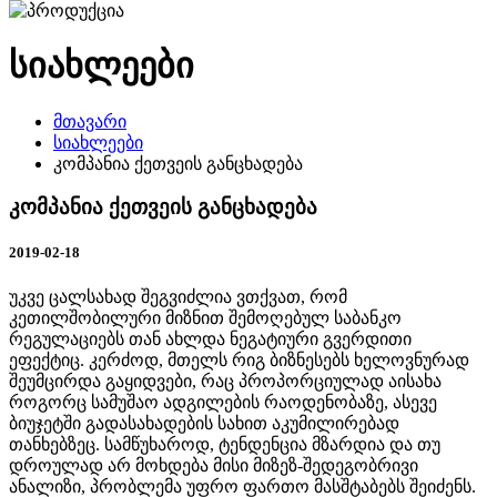
სიახლეები
მთავარი
სიახლეები
კომპანია ქეთვეის განცხადება
კომპანია ქეთვეის განცხადება
2019-02-18
უკვე ცალსახად შეგვიძლია ვთქვათ, რომ
კეთილშობილური მიზნით შემოღებულ საბანკო
რეგულაციებს თან ახლდა ნეგატიური გვერდითი
ეფექტიც. კერძოდ, მთელს რიგ ბიზნესებს ხელოვნურად
შეუმცირდა გაყიდვები, რაც პროპორციულად აისახა
როგორც სამუშაო ადგილების რაოდენობაზე, ასევე
ბიუჯეტში გადასახადების სახით აკუმილირებად
თანხებზეც. სამწუხაროდ, ტენდენცია მზარდია და თუ
დროულად არ მოხდება მისი მიზეზ-შედეგობრივი
ანალიზი, პრობლემა უფრო ფართო მასშტაბებს შეიძენს.