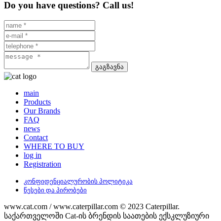
Do you have questions? Call us!
გაგზავნა
main
Products
Our Brands
FAQ
news
Contact
WHERE TO BUY
log in
Registration
კონფიდენციალურობის პოლიტიკა
წესები და პირობები
www.cat.com / www.caterpillar.com © 2023 Caterpillar.
საქართველოში Cat-ის ბრენდის საათების ექსკლუზიური