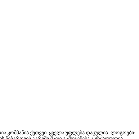
ბუტორია კომპანია ქეთვეი. ყველა უფლება დაცულია. ლოგოები:
ნიის ნებართვის გარეშე მათი გამოყენება აკრძალულია.