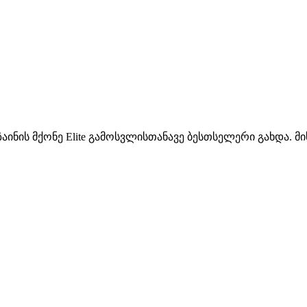
აინის მქონე Elite გამოსვლისთანავე ბესთსელერი გახდა. მი