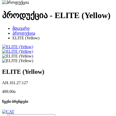
პროდუქცია - ELITE (Yellow)
მთავარი
პროდუქცია
ELITE (Yellow)
ELITE (Yellow)
AH.161.27.127
499.00
n
ჩვენი ბრენდები