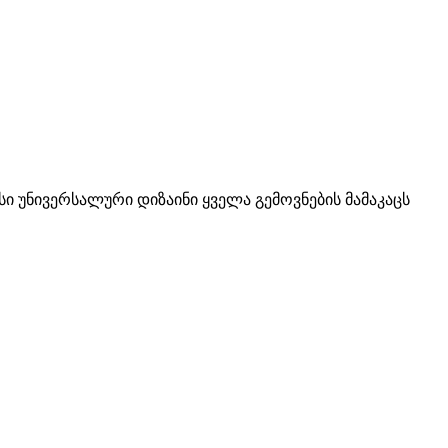
სი უნივერსალური დიზაინი ყველა გემოვნების მამაკაცს